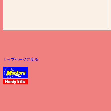
トップページに戻る